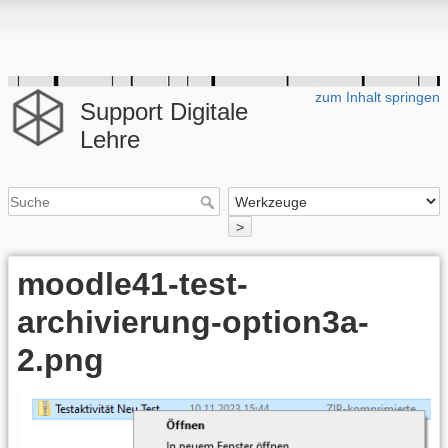
zum Inhalt springen
Support Digitale
Lehre
>
moodle41-test-
archivierung-option3a-
2.png