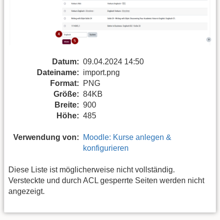
Datum:
09.04.2024 14:50
Dateiname:
import.png
Format:
PNG
Größe:
84KB
Breite:
900
Höhe:
485
Verwendung von:
Moodle: Kurse anlegen &
konfigurieren
Diese Liste ist möglicherweise nicht vollständig.
Versteckte und durch ACL gesperrte Seiten werden nicht
angezeigt.