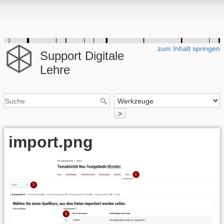
zum Inhalt springen
Support Digitale
Lehre
>
import.png